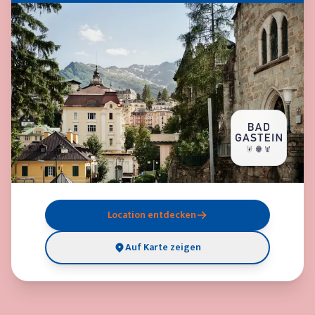
Location entdecken
Auf Karte zeigen