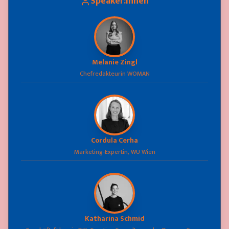
Speaker:innen
Melanie Zingl
Chefredakteurin WOMAN
Cordula Cerha
Marketing-Expertin, WU Wien
Katharina Schmid