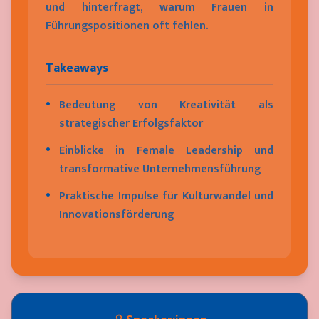
und hinterfragt, warum Frauen in
Führungspositionen oft fehlen.
Takeaways
•
Bedeutung von Kreativität als
strategischer Erfolgsfaktor
•
Einblicke in Female Leadership und
transformative Unternehmensführung
•
Praktische Impulse für Kulturwandel und
Innovationsförderung