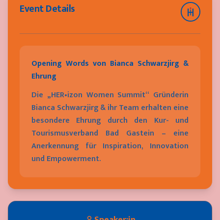
Event Details
Opening Words von Bianca Schwarzjirg &
Ehrung
Die „HER•izon Women Summit“ Gründerin
Bianca Schwarzjirg & ihr Team erhalten eine
besondere Ehrung durch den Kur- und
Tourismusverband Bad Gastein – eine
Anerkennung für Inspiration, Innovation
und Empowerment.