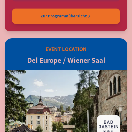
Zur Programmübersicht
EVENT LOCATION
Del Europe / Wiener Saal