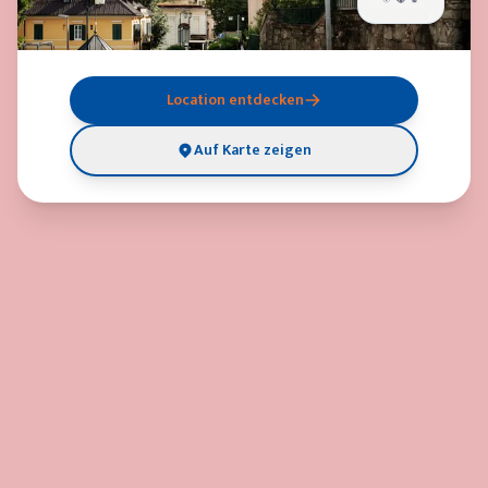
Location entdecken
Auf Karte zeigen