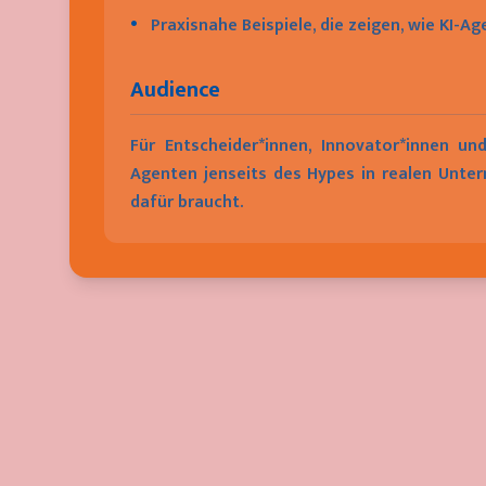
•
Praxisnahe Beispiele, die zeigen, wie KI-
Audience
Für Entscheider*innen, Innovator*innen und
Agenten jenseits des Hypes in realen Unte
dafür braucht.