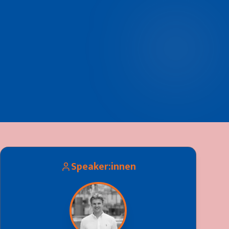
Speaker:innen