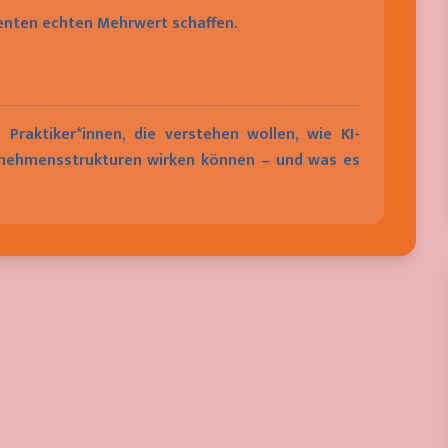
Agenten echten Mehrwert schaffen.
 Praktiker*innen, die verstehen wollen, wie KI-
rnehmensstrukturen wirken können – und was es