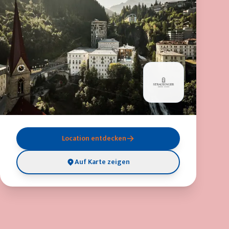
Location entdecken
Auf Karte zeigen