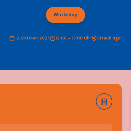
Workshop
12. Oktober 2025
12:00 – 13:00 Uhr
Straubinger