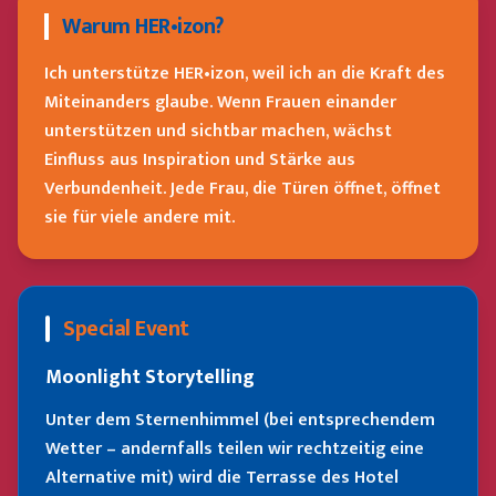
Warum HER•izon?
Ich unterstütze HER•izon, weil ich an die Kraft des
Miteinanders glaube. Wenn Frauen einander
unterstützen und sichtbar machen, wächst
Einfluss aus Inspiration und Stärke aus
Verbundenheit. Jede Frau, die Türen öffnet, öffnet
sie für viele andere mit.
Special Event
Moonlight Storytelling
Unter dem Sternenhimmel (bei entsprechendem
Wetter – andernfalls teilen wir rechtzeitig eine
Alternative mit) wird die Terrasse des Hotel