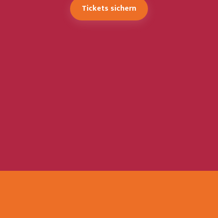
Tickets sichern