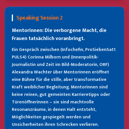
Speaking Session 2
Mentorinnen: Die verborgene Macht, die
Frauen tatsächlich voranbringt.
Ein Gespräch zwischen (Infochefin, ProSiebenSat1
PULS4) Corinna Milborn und (Innenpolitik-
Journalistin und Zeit im Bild-Moderatorin, ORF)
Alexandra Wachter über Mentorinnen eröffnet
eine Bühne für die stille, aber transformative
Kraft weiblicher Begleitung. Mentorinnen sind
keine reinen, gut gemeinten Karrieretipps oder
Türenöffnerinnen – sie sind machtvolle
Resonanzräume, in denen Halt entsteht,
Möglichkeiten gespiegelt werden und
Unsicherheiten ihren Schrecken verlieren.