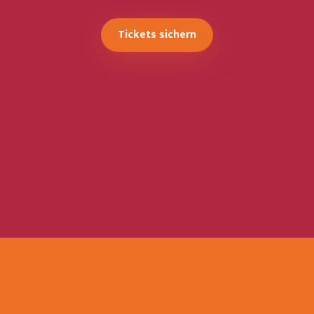
Tickets sichern