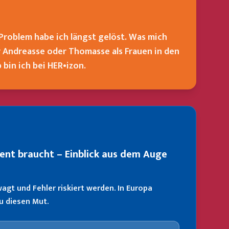
 Problem habe ich längst gelöst. Was mich
 Andreasse oder Thomasse als Frauen in den
bin ich bei HER•izon.
nt braucht – Einblick aus dem Auge
gt und Fehler riskiert werden. In Europa
u diesen Mut.