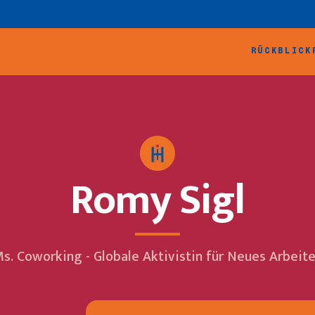
RÜCKBLICK
Romy Sigl
s. Coworking - Globale Aktivistin für Neues Arbeit