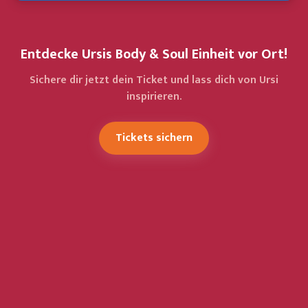
Entdecke Ursis Body & Soul Einheit vor Ort!
Sichere dir jetzt dein Ticket und lass dich von Ursi
inspirieren.
Tickets sichern