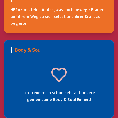
HER•izon steht für das, was mich bewegt: Frauen
auf ihrem Weg zu sich selbst und ihrer Kraft zu
begleiten
Body & Soul
Ich freue mich schon sehr auf unsere
gemeinsame Body & Soul Einheit!