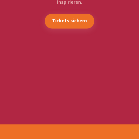
inspirieren.
Tickets sichern