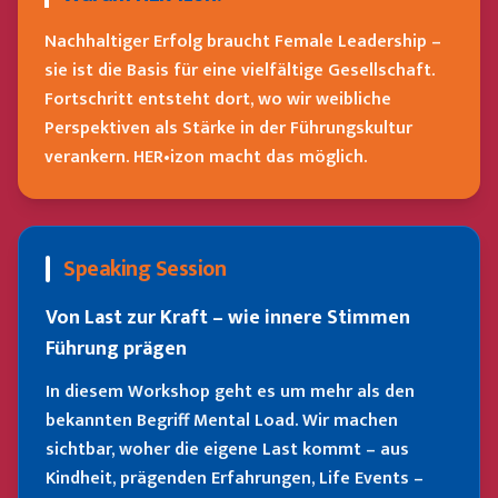
Nachhaltiger Erfolg braucht Female Leadership –
sie ist die Basis für eine vielfältige Gesellschaft.
Fortschritt entsteht dort, wo wir weibliche
Perspektiven als Stärke in der Führungskultur
verankern. HER•izon macht das möglich.
Speaking Session
Von Last zur Kraft – wie innere Stimmen
Führung prägen
In diesem Workshop geht es um mehr als den
bekannten Begriff Mental Load. Wir machen
sichtbar, woher die eigene Last kommt – aus
Kindheit, prägenden Erfahrungen, Life Events –